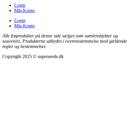
Login
Min Konto
Login
Min Konto
Alle frøprodukter på denne side sælges som samlerobjekter og
souvenirs. Produkterne udbydes i overensstemmelse med gældende
regler og bestemmelser.
Copyright 2025 © superseeds.dk