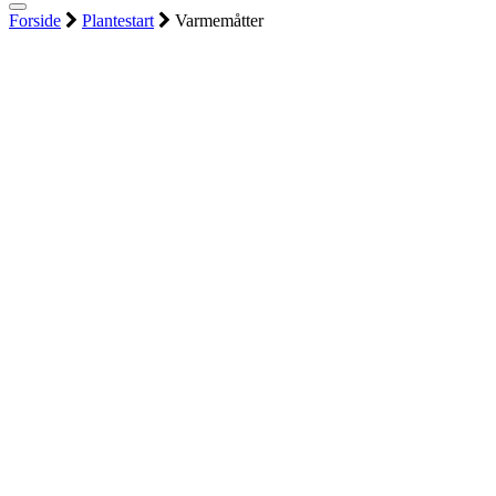
Forside
Plantestart
Varmemåtter