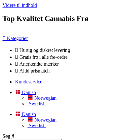
Videre til indhold
Top Kvalitet Cannabis Frø
Kategorier
Hurtig og diskret levering
Gratis frø i alle frø-ordre
Anerkendte mærker
Altid prismatch
Kundeservice
Danish
Norwegian
Swedish
Danish
Norwegian
Swedish
Søg