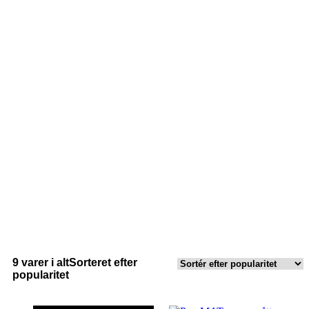
9 varer i alt
Sorteret efter
popularitet