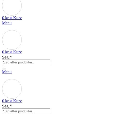
0
kr.
Kurv
0
Menu
0
kr.
Kurv
0
Søg
Menu
0
kr.
Kurv
0
Søg