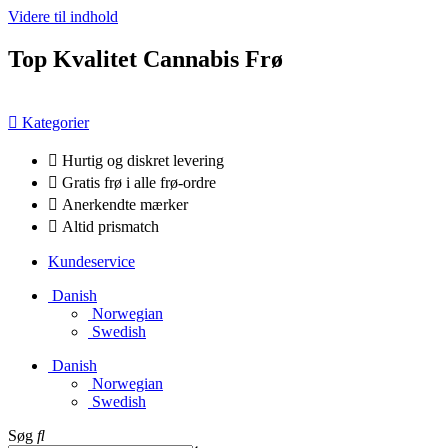
Videre til indhold
Top Kvalitet Cannabis Frø
Kategorier
Hurtig og diskret levering
Gratis frø i alle frø-ordre
Anerkendte mærker
Altid prismatch
Kundeservice
Danish
Norwegian
Swedish
Danish
Norwegian
Swedish
Søg