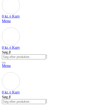
0
kr.
Kurv
0
Menu
0
kr.
Kurv
0
Søg
Menu
0
kr.
Kurv
0
Søg