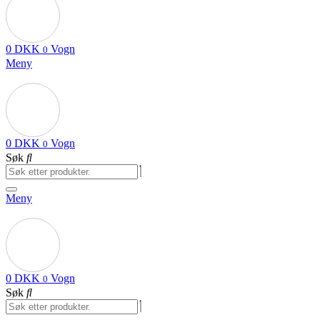
0
DKK
Vogn
0
Meny
0
DKK
Vogn
0
Søk
Meny
0
DKK
Vogn
0
Søk