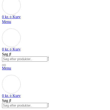
0
kr.
Kurv
0
Menu
0
kr.
Kurv
0
Søg
Menu
0
kr.
Kurv
0
Søg