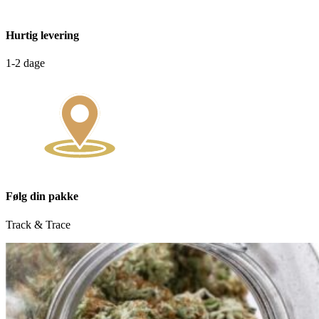
Hurtig levering
1-2 dage
Følg din pakke
Track & Trace