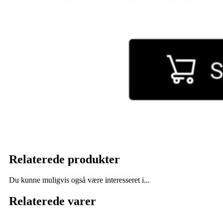
Relaterede produkter
Du kunne muligvis også være interesseret i...
Relaterede varer