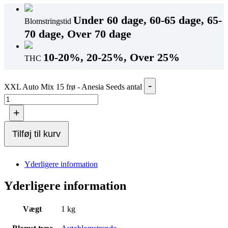
Under 60 dage, 60-65 dage, 65-
Blomstringstid
70 dage, Over 70 dage
10-20%, 20-25%, Over 25%
THC
-
XXL Auto Mix 15 frø - Anesia Seeds antal
+
Tilføj til kurv
Yderligere information
Yderligere information
Vægt
1 kg