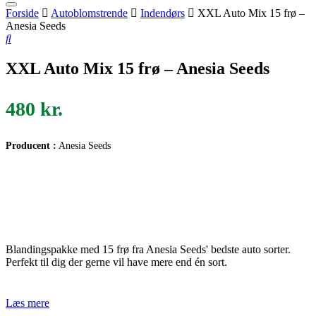
Forside
Autoblomstrende
Indendørs
XXL Auto Mix 15 frø –
Anesia Seeds
XXL Auto Mix 15 frø – Anesia Seeds
480
kr.
Producent :
Anesia Seeds
Blandingspakke med 15 frø fra Anesia Seeds' bedste auto sorter.
Perfekt til dig der gerne vil have mere end én sort.
Læs mere