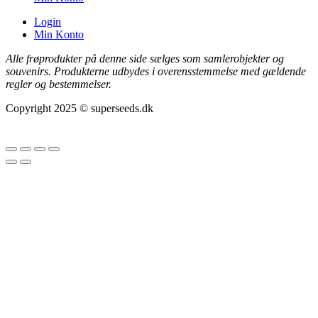
Login
Min Konto
Alle frøprodukter på denne side sælges som samlerobjekter og
souvenirs. Produkterne udbydes i overensstemmelse med gældende
regler og bestemmelser.
Copyright 2025 © superseeds.dk