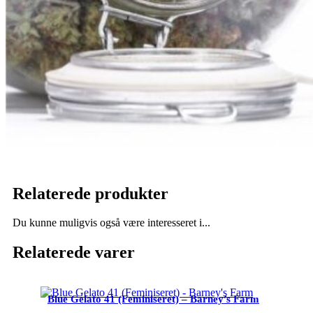
Relaterede produkter
Du kunne muligvis også være interesseret i...
Relaterede varer
Blue Gelato 41 (Feminiseret) – Barney’s Farm