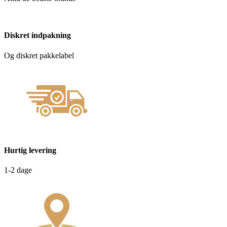
Diskret indpakning
Og diskret pakkelabel
Hurtig levering
1-2 dage