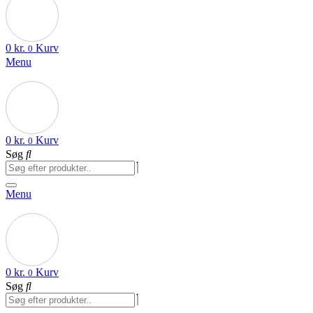
0
kr.
Kurv
0
Menu
0
kr.
Kurv
0
Søg
Menu
0
kr.
Kurv
0
Søg