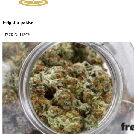
Følg din pakke
Track & Trace