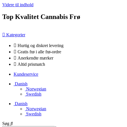
Videre til indhold
Top Kvalitet Cannabis Frø
Kategorier
Hurtig og diskret levering
Gratis frø i alle frø-ordre
Anerkendte mærker
Altid prismatch
Kundeservice
Danish
Norwegian
Swedish
Danish
Norwegian
Swedish
Søg