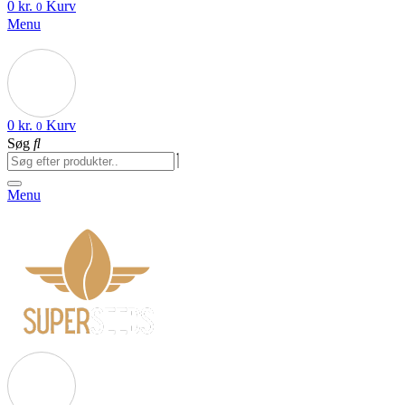
0
kr.
Kurv
0
Menu
0
kr.
Kurv
0
Søg
Menu