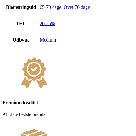
Blomstringstid
65-70 dage
,
Over 70 dage
THC
20-25%
Udbytte
Medium
Premium kvalitet
Altid de bedste brands