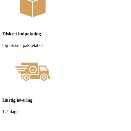
Diskret indpakning
Og diskret pakkelabel
Hurtig levering
1-2 dage