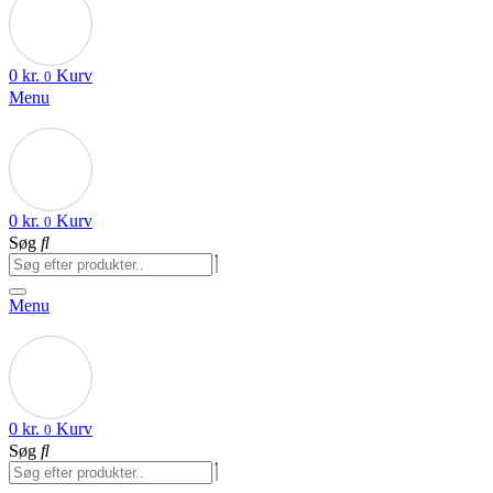
0
kr.
Kurv
0
Menu
0
kr.
Kurv
0
Søg
Menu
0
kr.
Kurv
0
Søg