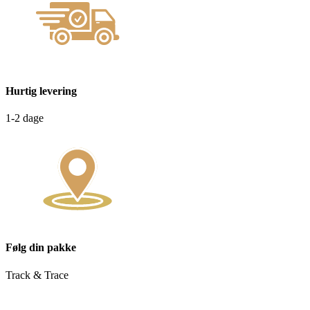
Hurtig levering
1-2 dage
Følg din pakke
Track & Trace