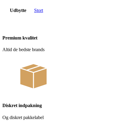
Udbytte
Stort
Premium kvalitet
Altid de bedste brands
Diskret indpakning
Og diskret pakkelabel