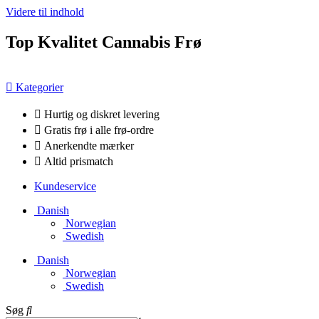
Videre til indhold
Top Kvalitet Cannabis Frø
Kategorier
Hurtig og diskret levering
Gratis frø i alle frø-ordre
Anerkendte mærker
Altid prismatch
Kundeservice
Danish
Norwegian
Swedish
Danish
Norwegian
Swedish
Søg