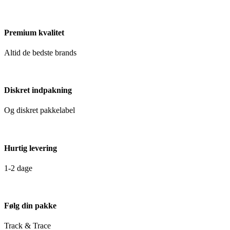
Premium kvalitet
Altid de bedste brands
Diskret indpakning
Og diskret pakkelabel
Hurtig levering
1-2 dage
Følg din pakke
Track & Trace