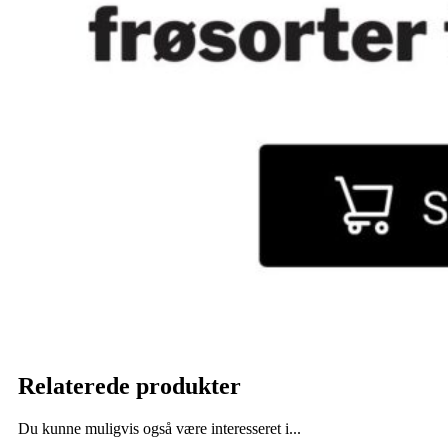
Relaterede produkter
Du kunne muligvis også være interesseret i...