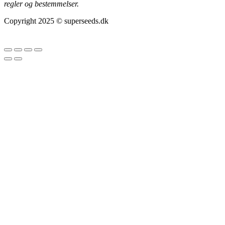
regler og bestemmelser.
Copyright 2025 © superseeds.dk