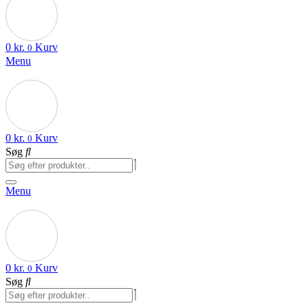
0
kr.
Kurv
0
Menu
0
kr.
Kurv
0
Søg
Menu
0
kr.
Kurv
0
Søg