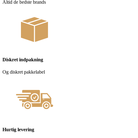
Altid de bedste brands
Diskret indpakning
Og diskret pakkelabel
Hurtig levering