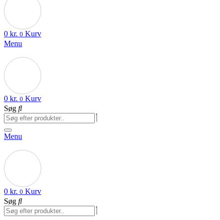
0
kr.
Kurv
0
Menu
0
kr.
Kurv
0
Søg
Menu
0
kr.
Kurv
0
Søg