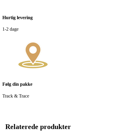
Hurtig levering
1-2 dage
Følg din pakke
Track & Trace
Relaterede produkter