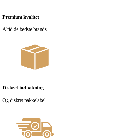
Premium kvalitet
Altid de bedste brands
Diskret indpakning
Og diskret pakkelabel