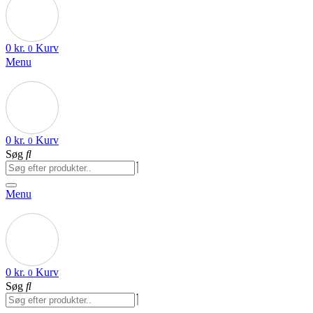
0
kr.
Kurv
0
Menu
0
kr.
Kurv
0
Søg
Menu
0
kr.
Kurv
0
Søg