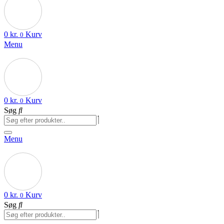
0
kr.
Kurv
0
Menu
0
kr.
Kurv
0
Søg
Menu
0
kr.
Kurv
0
Søg