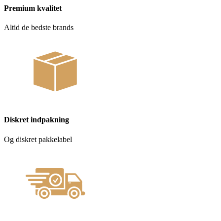
Premium kvalitet
Altid de bedste brands
Diskret indpakning
Og diskret pakkelabel