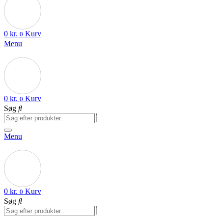
0
kr.
Kurv
0
Menu
0
kr.
Kurv
0
Søg
Menu
0
kr.
Kurv
0
Søg