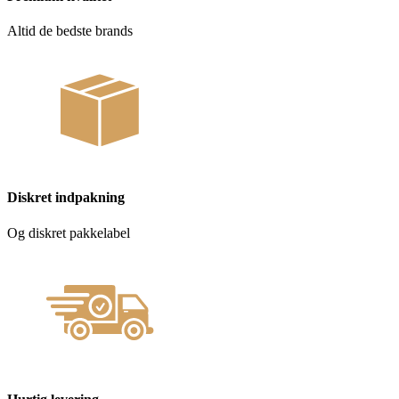
Altid de bedste brands
Diskret indpakning
Og diskret pakkelabel