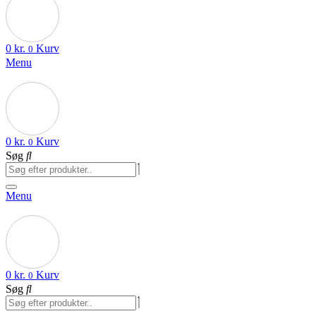
0
kr.
Kurv
0
Menu
0
kr.
Kurv
0
Søg
Menu
0
kr.
Kurv
0
Søg