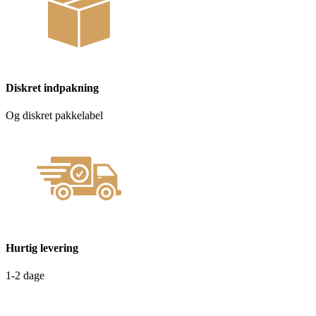
Diskret indpakning
Og diskret pakkelabel
Hurtig levering
1-2 dage