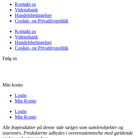
Kontakt os
Vidensbank
Handelsbetingelser
Cookie- og Privatlivspolitik
Kontakt os
Vidensbank
Handelsbetingelser
Cookie- og Privatlivspolitik
Følg os
Min konto
Login
Min Konto
Login
Min Konto
Alle frøprodukter på denne side sælges som samlerobjekter og
souvenirs. Produkterne udbydes i overensstemmelse med gældende