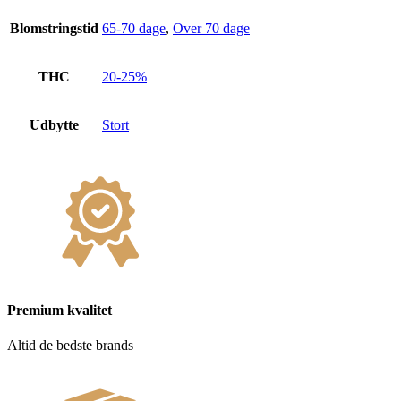
Blomstringstid
65-70 dage
,
Over 70 dage
THC
20-25%
Udbytte
Stort
Premium kvalitet
Altid de bedste brands