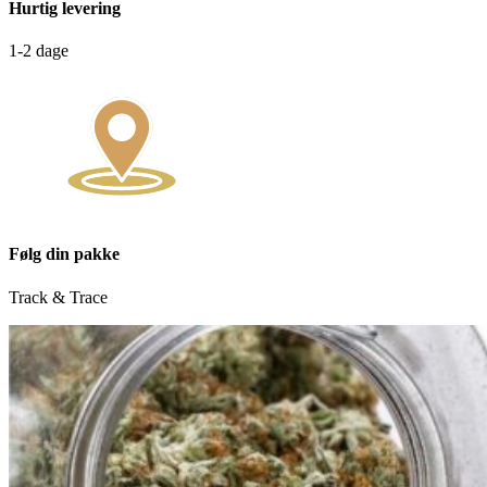
Hurtig levering
1-2 dage
Følg din pakke
Track & Trace