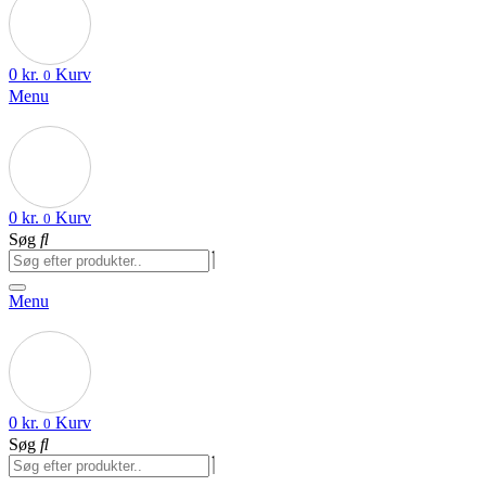
0
kr.
Kurv
0
Menu
0
kr.
Kurv
0
Søg
Menu
0
kr.
Kurv
0
Søg