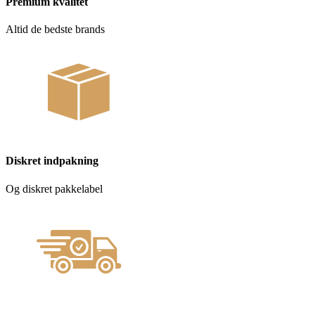
Premium kvalitet
Altid de bedste brands
Diskret indpakning
Og diskret pakkelabel