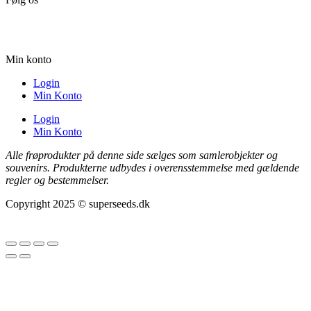
Min konto
Login
Min Konto
Login
Min Konto
Alle frøprodukter på denne side sælges som samlerobjekter og
souvenirs. Produkterne udbydes i overensstemmelse med gældende
regler og bestemmelser.
Copyright 2025 © superseeds.dk