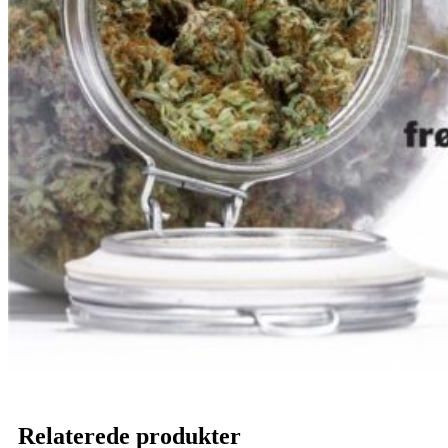
Relaterede produkter