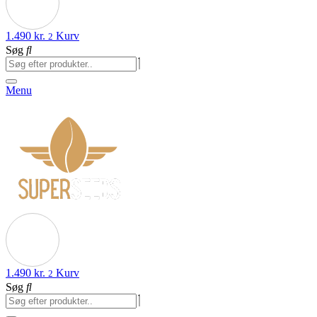
1.490
kr.
Kurv
2
Søg
Menu
1.490
kr.
Kurv
2
Søg