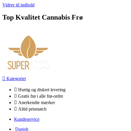
Videre til indhold
Top Kvalitet Cannabis Frø
Kategorier
Hurtig og diskret levering
Gratis frø i alle frø-ordre
Anerkendte mærker
Altid prismatch
Kundeservice
Danish