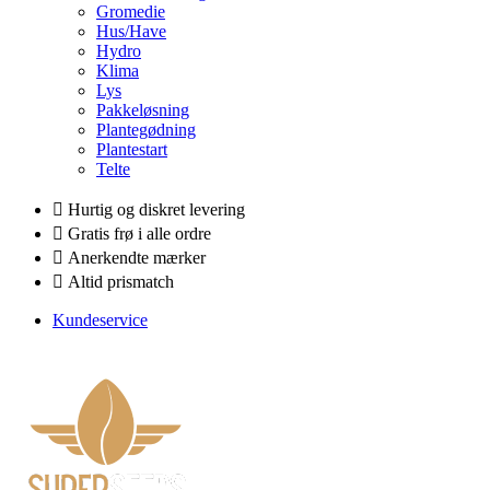
Gromedie
Hus/Have
Hydro
Klima
Lys
Pakkeløsning
Plantegødning
Plantestart
Telte
Hurtig og diskret levering
Gratis frø i alle ordre
Anerkendte mærker
Altid prismatch
Kundeservice