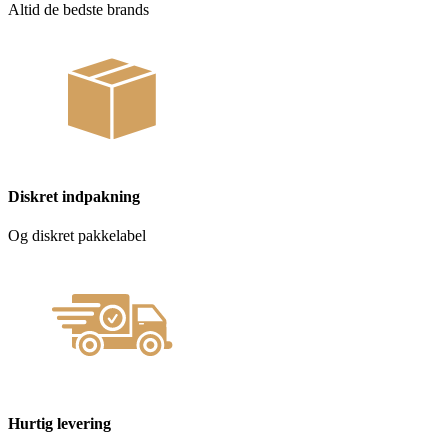
Altid de bedste brands
Diskret indpakning
Og diskret pakkelabel
Hurtig levering