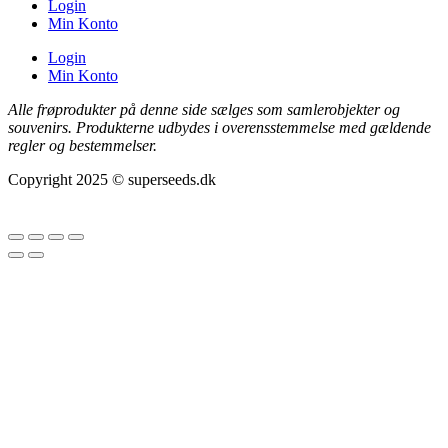
Login
Min Konto
Login
Min Konto
Alle frøprodukter på denne side sælges som samlerobjekter og
souvenirs. Produkterne udbydes i overensstemmelse med gældende
regler og bestemmelser.
Copyright 2025 © superseeds.dk