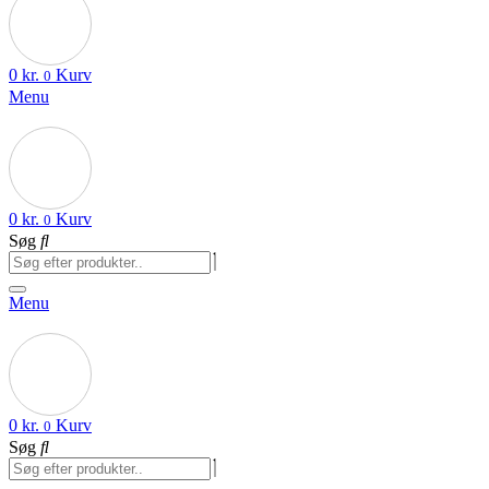
0
kr.
Kurv
0
Menu
0
kr.
Kurv
0
Søg
Menu
0
kr.
Kurv
0
Søg