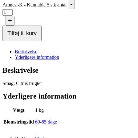
-
Amnesi-K - Kannabia 5.stk antal
+
Tilføj til kurv
Beskrivelse
Yderligere information
Beskrivelse
Smag: Citrus frugter
Yderligere information
Vægt
1 kg
Blomstringstid
60-65 dage