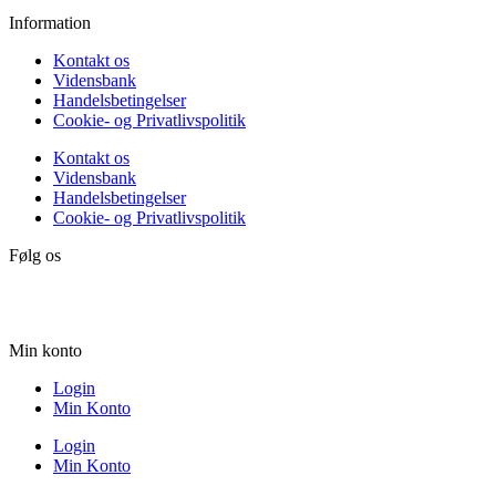
Information
Kontakt os
Vidensbank
Handelsbetingelser
Cookie- og Privatlivspolitik
Kontakt os
Vidensbank
Handelsbetingelser
Cookie- og Privatlivspolitik
Følg os
Min konto
Login
Min Konto
Login
Min Konto