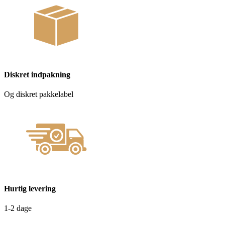
Diskret indpakning
Og diskret pakkelabel
Hurtig levering
1-2 dage