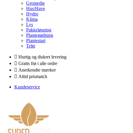
Gromedie
Hus/Have
Hydro
Klima
Lys
Pakkeløsning
Plantegødning
Plantestart
Telte
Hurtig og diskret levering
Gratis frø i alle ordre
Anerkendte mærker
Altid prismatch
Kundeservice