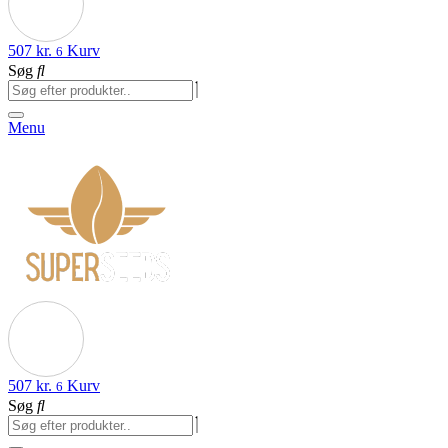
507
kr.
Kurv
6
Søg
Menu
507
kr.
Kurv
6
Søg