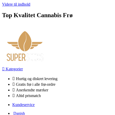
Videre til indhold
Top Kvalitet Cannabis Frø
Kategorier
Hurtig og diskret levering
Gratis frø i alle frø-ordre
Anerkendte mærker
Altid prismatch
Kundeservice
Danish