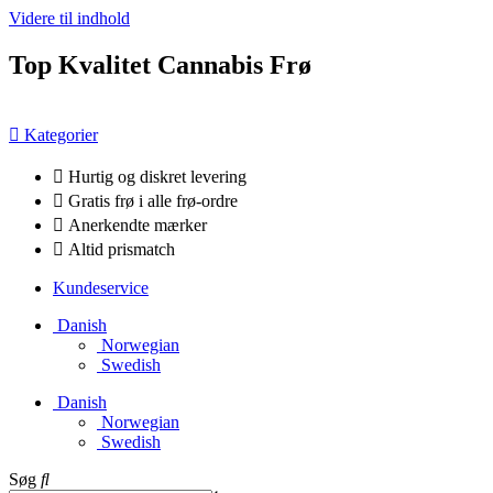
Videre til indhold
Top Kvalitet Cannabis Frø
Kategorier
Hurtig og diskret levering
Gratis frø i alle frø-ordre
Anerkendte mærker
Altid prismatch
Kundeservice
Danish
Norwegian
Swedish
Danish
Norwegian
Swedish
Søg