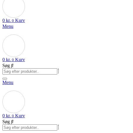
0
kr.
Kurv
0
Menu
0
kr.
Kurv
0
Søg
Menu
0
kr.
Kurv
0
Søg