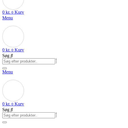
0
kr.
Kurv
0
Menu
0
kr.
Kurv
0
Søg
Menu
0
kr.
Kurv
0
Søg