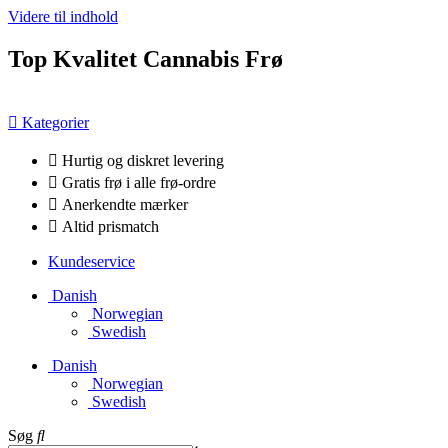
Videre til indhold
Top Kvalitet Cannabis Frø
Kategorier
Hurtig og diskret levering
Gratis frø i alle frø-ordre
Anerkendte mærker
Altid prismatch
Kundeservice
Danish
Norwegian
Swedish
Danish
Norwegian
Swedish
Søg