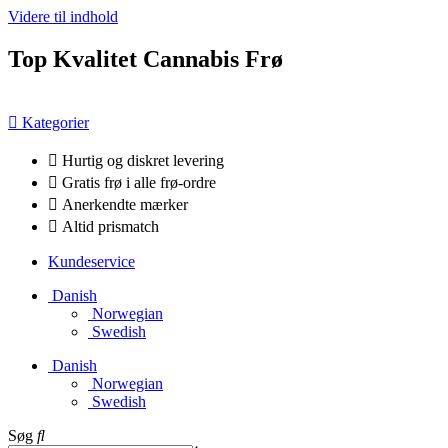
Videre til indhold
Top Kvalitet Cannabis Frø
Kategorier
Hurtig og diskret levering
Gratis frø i alle frø-ordre
Anerkendte mærker
Altid prismatch
Kundeservice
Danish
Norwegian
Swedish
Danish
Norwegian
Swedish
Søg