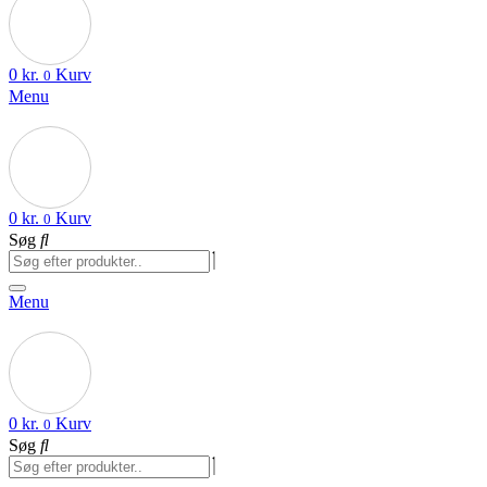
0
kr.
Kurv
0
Menu
0
kr.
Kurv
0
Søg
Menu
0
kr.
Kurv
0
Søg