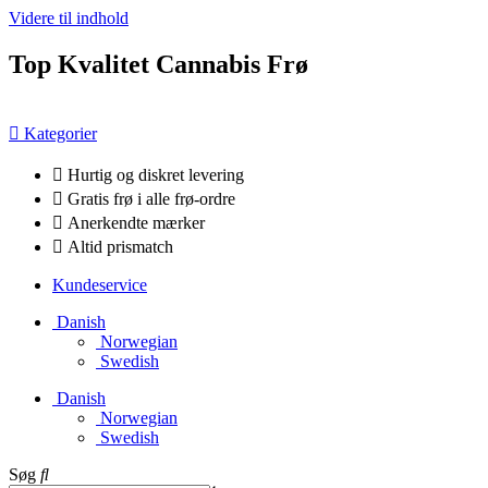
Videre til indhold
Top Kvalitet Cannabis Frø
Kategorier
Hurtig og diskret levering
Gratis frø i alle frø-ordre
Anerkendte mærker
Altid prismatch
Kundeservice
Danish
Norwegian
Swedish
Danish
Norwegian
Swedish
Søg