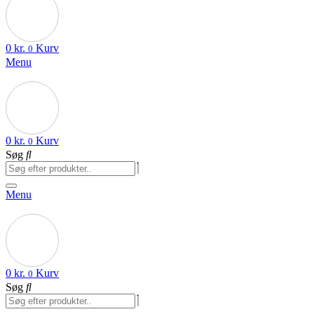
0
kr.
Kurv
0
Menu
0
kr.
Kurv
0
Søg
Menu
0
kr.
Kurv
0
Søg