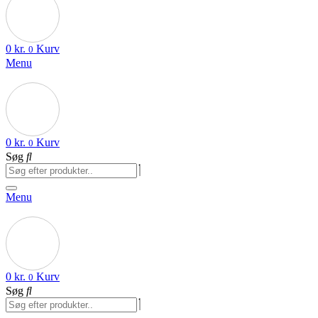
0
kr.
Kurv
0
Menu
0
kr.
Kurv
0
Søg
Menu
0
kr.
Kurv
0
Søg