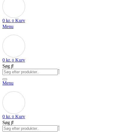
0
kr.
Kurv
0
Menu
0
kr.
Kurv
0
Søg
Menu
0
kr.
Kurv
0
Søg