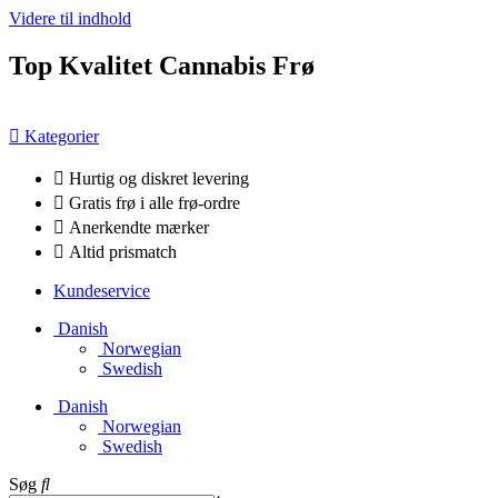
Videre til indhold
Top Kvalitet Cannabis Frø
Kategorier
Hurtig og diskret levering
Gratis frø i alle frø-ordre
Anerkendte mærker
Altid prismatch
Kundeservice
Danish
Norwegian
Swedish
Danish
Norwegian
Swedish
Søg