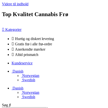
Videre til indhold
Top Kvalitet Cannabis Frø
Kategorier
Hurtig og diskret levering
Gratis frø i alle frø-ordre
Anerkendte mærker
Altid prismatch
Kundeservice
Danish
Norwegian
Swedish
Danish
Norwegian
Swedish
Søg