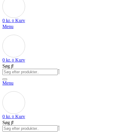
0
kr.
Kurv
0
Menu
0
kr.
Kurv
0
Søg
Menu
0
kr.
Kurv
0
Søg