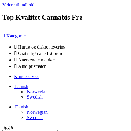
Videre til indhold
Top Kvalitet Cannabis Frø
Kategorier
Hurtig og diskret levering
Gratis frø i alle frø-ordre
Anerkendte mærker
Altid prismatch
Kundeservice
Danish
Norwegian
Swedish
Danish
Norwegian
Swedish
Søg