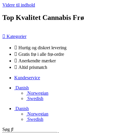
Videre til indhold
Top Kvalitet Cannabis Frø
Kategorier
Hurtig og diskret levering
Gratis frø i alle frø-ordre
Anerkendte mærker
Altid prismatch
Kundeservice
Danish
Norwegian
Swedish
Danish
Norwegian
Swedish
Søg