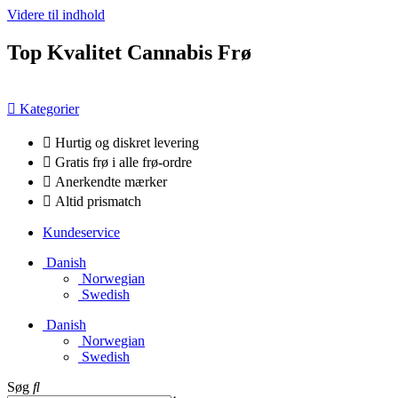
Videre til indhold
Top Kvalitet Cannabis Frø
Kategorier
Hurtig og diskret levering
Gratis frø i alle frø-ordre
Anerkendte mærker
Altid prismatch
Kundeservice
Danish
Norwegian
Swedish
Danish
Norwegian
Swedish
Søg