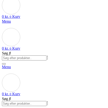
0
kr.
Kurv
0
Menu
0
kr.
Kurv
0
Søg
Menu
0
kr.
Kurv
0
Søg