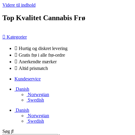
Videre til indhold
Top Kvalitet Cannabis Frø
Kategorier
Hurtig og diskret levering
Gratis frø i alle frø-ordre
Anerkendte mærker
Altid prismatch
Kundeservice
Danish
Norwegian
Swedish
Danish
Norwegian
Swedish
Søg