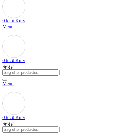
0
kr.
Kurv
0
Menu
0
kr.
Kurv
0
Søg
Menu
0
kr.
Kurv
0
Søg