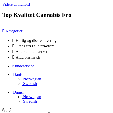
Videre til indhold
Top Kvalitet Cannabis Frø
Kategorier
Hurtig og diskret levering
Gratis frø i alle frø-ordre
Anerkendte mærker
Altid prismatch
Kundeservice
Danish
Norwegian
Swedish
Danish
Norwegian
Swedish
Søg