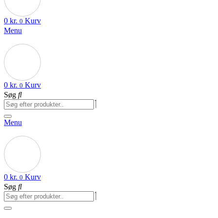
0
kr.
Kurv
0
Menu
0
kr.
Kurv
0
Søg
Menu
0
kr.
Kurv
0
Søg