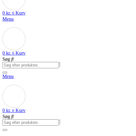
0
kr.
Kurv
0
Menu
0
kr.
Kurv
0
Søg
Menu
0
kr.
Kurv
0
Søg