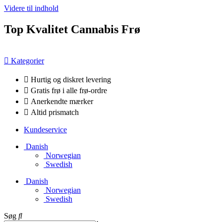
Videre til indhold
Top Kvalitet Cannabis Frø
Kategorier
Hurtig og diskret levering
Gratis frø i alle frø-ordre
Anerkendte mærker
Altid prismatch
Kundeservice
Danish
Norwegian
Swedish
Danish
Norwegian
Swedish
Søg