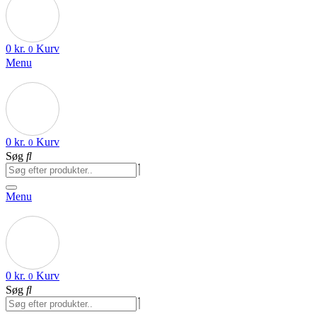
0
kr.
Kurv
0
Menu
0
kr.
Kurv
0
Søg
Menu
0
kr.
Kurv
0
Søg