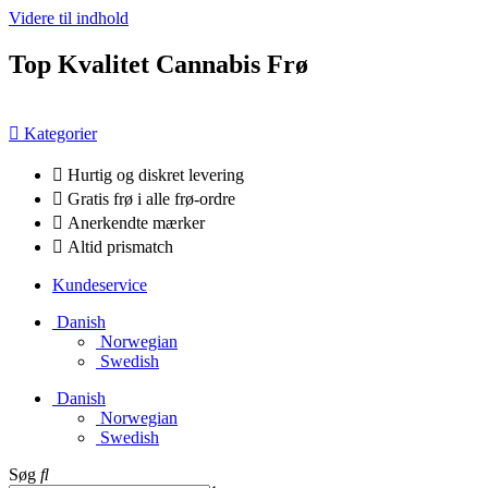
Videre til indhold
Top Kvalitet Cannabis Frø
Kategorier
Hurtig og diskret levering
Gratis frø i alle frø-ordre
Anerkendte mærker
Altid prismatch
Kundeservice
Danish
Norwegian
Swedish
Danish
Norwegian
Swedish
Søg