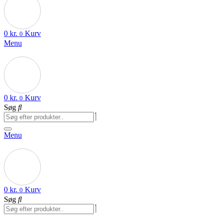
0
kr.
Kurv
0
Menu
0
kr.
Kurv
0
Søg
Menu
0
kr.
Kurv
0
Søg