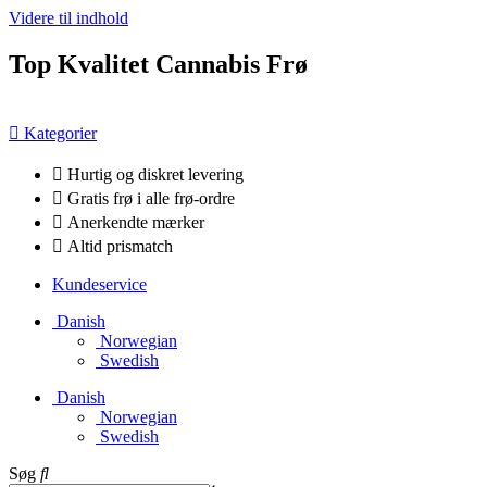
Videre til indhold
Top Kvalitet Cannabis Frø
Kategorier
Hurtig og diskret levering
Gratis frø i alle frø-ordre
Anerkendte mærker
Altid prismatch
Kundeservice
Danish
Norwegian
Swedish
Danish
Norwegian
Swedish
Søg