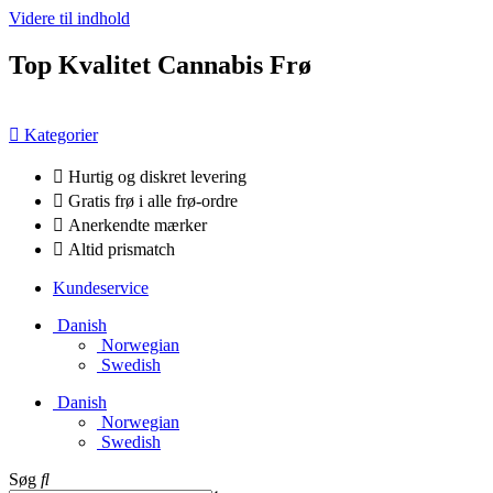
Videre til indhold
Top Kvalitet Cannabis Frø
Kategorier
Hurtig og diskret levering
Gratis frø i alle frø-ordre
Anerkendte mærker
Altid prismatch
Kundeservice
Danish
Norwegian
Swedish
Danish
Norwegian
Swedish
Søg