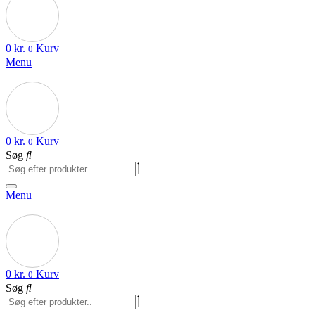
0
kr.
Kurv
0
Menu
0
kr.
Kurv
0
Søg
Menu
0
kr.
Kurv
0
Søg