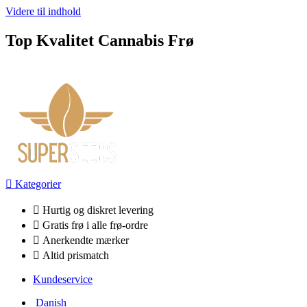
Videre til indhold
Top Kvalitet Cannabis Frø
Kategorier
Hurtig og diskret levering
Gratis frø i alle frø-ordre
Anerkendte mærker
Altid prismatch
Kundeservice
Danish