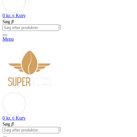
0
kr.
Kurv
0
Søg
Menu
0
kr.
Kurv
0
Søg