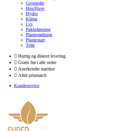
Gromedie
Hus/Have
Hydro
Klima
Lys
Pakkeløsning
Plantegødning
Plantestart
Telte
Hurtig og diskret levering
Gratis frø i alle ordre
Anerkendte mærker
Altid prismatch
Kundeservice