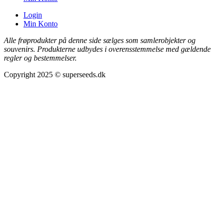
Login
Min Konto
Alle frøprodukter på denne side sælges som samlerobjekter og
souvenirs. Produkterne udbydes i overensstemmelse med gældende
regler og bestemmelser.
Copyright 2025 © superseeds.dk