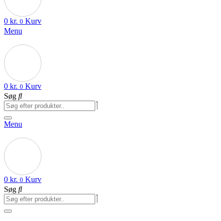
0
kr.
Kurv
0
Menu
0
kr.
Kurv
0
Søg
Menu
0
kr.
Kurv
0
Søg