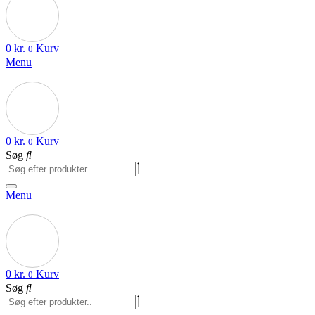
0
kr.
Kurv
0
Menu
0
kr.
Kurv
0
Søg
Menu
0
kr.
Kurv
0
Søg