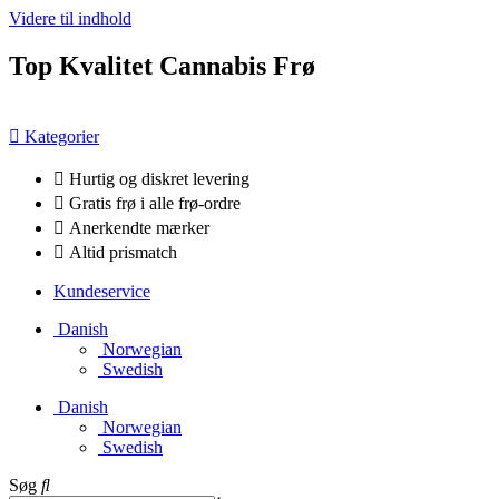
Videre til indhold
Top Kvalitet Cannabis Frø
Kategorier
Hurtig og diskret levering
Gratis frø i alle frø-ordre
Anerkendte mærker
Altid prismatch
Kundeservice
Danish
Norwegian
Swedish
Danish
Norwegian
Swedish
Søg