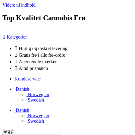
Videre til indhold
Top Kvalitet Cannabis Frø
Kategorier
Hurtig og diskret levering
Gratis frø i alle frø-ordre
Anerkendte mærker
Altid prismatch
Kundeservice
Danish
Norwegian
Swedish
Danish
Norwegian
Swedish
Søg