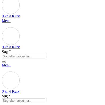
0
kr.
Kurv
0
Menu
0
kr.
Kurv
0
Søg
Menu
0
kr.
Kurv
0
Søg