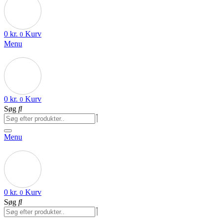
0
kr.
Kurv
0
Menu
0
kr.
Kurv
0
Søg
Menu
0
kr.
Kurv
0
Søg