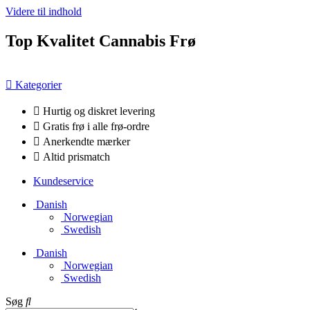
Videre til indhold
Top Kvalitet Cannabis Frø
Kategorier
Hurtig og diskret levering
Gratis frø i alle frø-ordre
Anerkendte mærker
Altid prismatch
Kundeservice
Danish
Norwegian
Swedish
Danish
Norwegian
Swedish
Søg