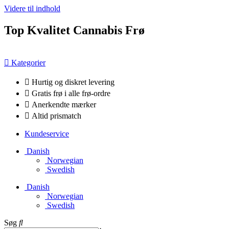
Videre til indhold
Top Kvalitet Cannabis Frø
Kategorier
Hurtig og diskret levering
Gratis frø i alle frø-ordre
Anerkendte mærker
Altid prismatch
Kundeservice
Danish
Norwegian
Swedish
Danish
Norwegian
Swedish
Søg