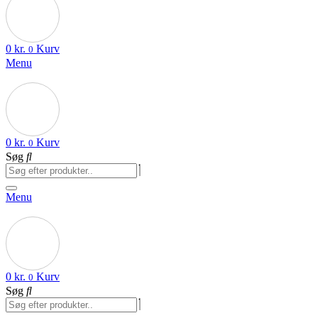
0
kr.
Kurv
0
Menu
0
kr.
Kurv
0
Søg
Menu
0
kr.
Kurv
0
Søg