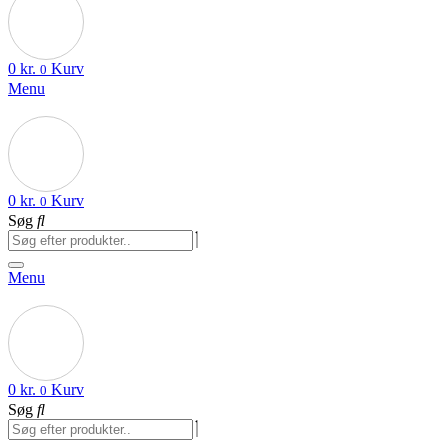
0
kr.
Kurv
0
Menu
0
kr.
Kurv
0
Søg
Menu
0
kr.
Kurv
0
Søg