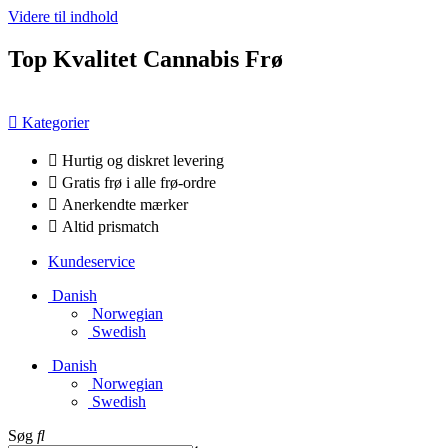
Videre til indhold
Top Kvalitet Cannabis Frø
Kategorier
Hurtig og diskret levering
Gratis frø i alle frø-ordre
Anerkendte mærker
Altid prismatch
Kundeservice
Danish
Norwegian
Swedish
Danish
Norwegian
Swedish
Søg