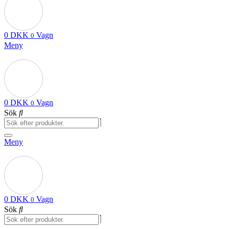
0
DKK
Vagn
0
Meny
0
DKK
Vagn
0
Sök
Meny
0
DKK
Vagn
0
Sök