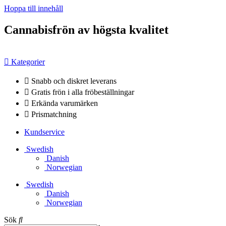
Hoppa till innehåll
Cannabisfrön av högsta kvalitet
Kategorier
Snabb och diskret leverans
Gratis frön i alla fröbeställningar
Erkända varumärken
Prismatchning
Kundservice
Swedish
Danish
Norwegian
Swedish
Danish
Norwegian
Sök