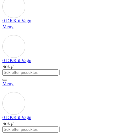
0
DKK
Vagn
0
Meny
0
DKK
Vagn
0
Sök
Meny
0
DKK
Vagn
0
Sök