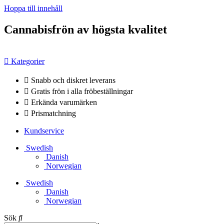
Hoppa till innehåll
Cannabisfrön av högsta kvalitet
Kategorier
Snabb och diskret leverans
Gratis frön i alla fröbeställningar
Erkända varumärken
Prismatchning
Kundservice
Swedish
Danish
Norwegian
Swedish
Danish
Norwegian
Sök