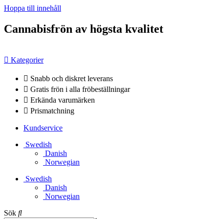
Hoppa till innehåll
Cannabisfrön av högsta kvalitet
Kategorier
Snabb och diskret leverans
Gratis frön i alla fröbeställningar
Erkända varumärken
Prismatchning
Kundservice
Swedish
Danish
Norwegian
Swedish
Danish
Norwegian
Sök