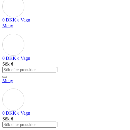
0
DKK
Vagn
0
Meny
0
DKK
Vagn
0
Sök
Meny
0
DKK
Vagn
0
Sök