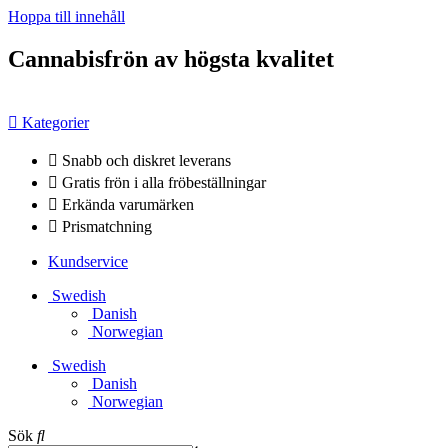
Hoppa till innehåll
Cannabisfrön av högsta kvalitet
Kategorier
Snabb och diskret leverans
Gratis frön i alla fröbeställningar
Erkända varumärken
Prismatchning
Kundservice
Swedish
Danish
Norwegian
Swedish
Danish
Norwegian
Sök