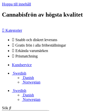
Hoppa till innehåll
Cannabisfrön av högsta kvalitet
Kategorier
Snabb och diskret leverans
Gratis frön i alla fröbeställningar
Erkända varumärken
Prismatchning
Kundservice
Swedish
Danish
Norwegian
Swedish
Danish
Norwegian
Sök