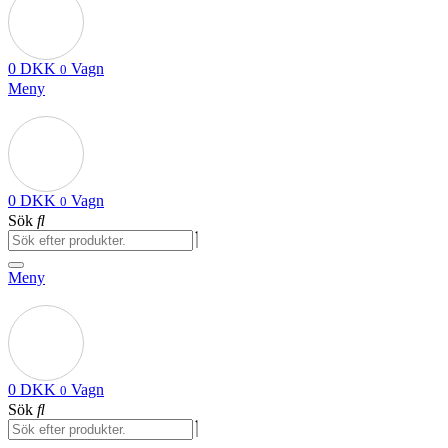
0
DKK
Vagn
0
Meny
0
DKK
Vagn
0
Sök
Meny
0
DKK
Vagn
0
Sök